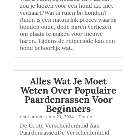
zou je kiezen voor een hond die niet
verhaart?Wat is ruien bij honden?
Ruien is een natuurlijk proces waarbij
honden oude, dode haren verliezen
om plaats te maken voor nieuwe
haren. Tijdens de ruiperiode kan een
hond behoorlijk wat...
Alles Wat Je Moet
Weten Over Populaire
Paardenrassen Voor
Beginners
door
admin
|
feb 21, 2024
|
Dieren
De Grote Verscheidenheid Aan
PaardenrassenDe Verscheidenheid