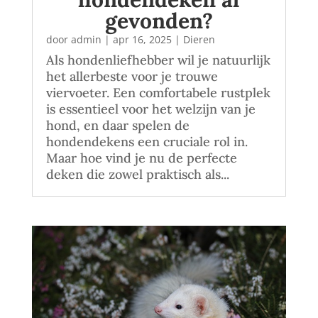
gevonden?
door
admin
|
apr 16, 2025
|
Dieren
Als hondenliefhebber wil je natuurlijk
het allerbeste voor je trouwe
viervoeter. Een comfortabele rustplek
is essentieel voor het welzijn van je
hond, en daar spelen de
hondendekens een cruciale rol in.
Maar hoe vind je nu de perfecte
deken die zowel praktisch als...