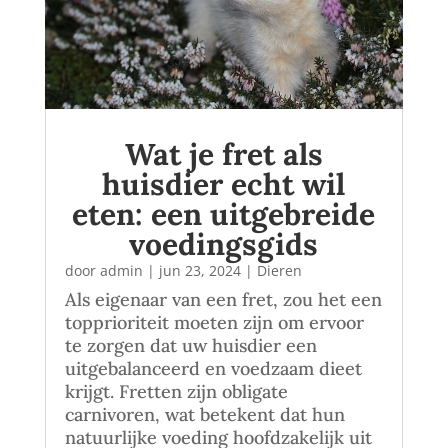
Wat je fret als
huisdier echt wil
eten: een uitgebreide
voedingsgids
door
admin
|
jun 23, 2024
|
Dieren
Als eigenaar van een fret, zou het een
topprioriteit moeten zijn om ervoor
te zorgen dat uw huisdier een
uitgebalanceerd en voedzaam dieet
krijgt. Fretten zijn obligate
carnivoren, wat betekent dat hun
natuurlijke voeding hoofdzakelijk uit