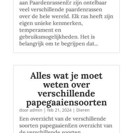
aan PaardenrassenEr zijn ontelbaar
veel verschillende paardenrassen
over de hele wereld. Elk ras heeft zijn
eigen unieke kenmerken,
temperament en
gebruiksmogelijkheden. Het is
belangrijk om te begrijpen dat...
Alles wat je moet
weten over
verschillende
papegaaiensoorten
door
admin
|
feb 21, 2024
|
Dieren
Een overzicht van de verschillende
soorten papegaaienEen overzicht van
de verschillende soorten