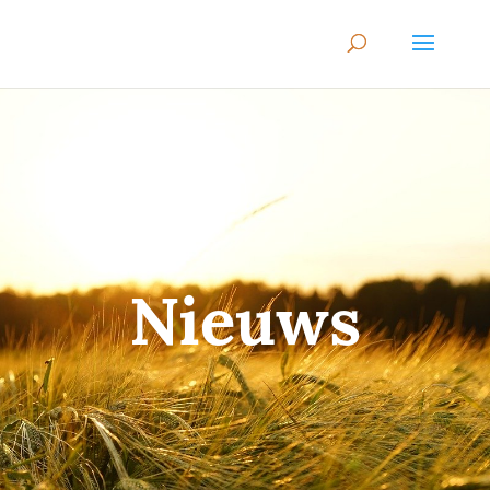
Nieuws