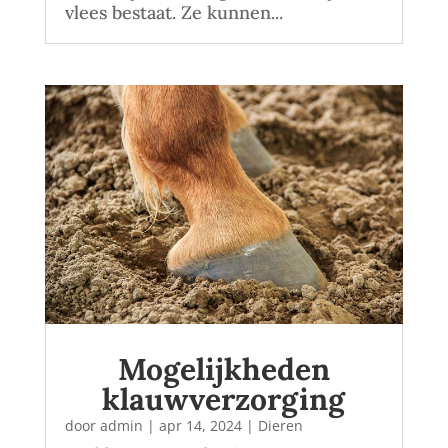
vlees bestaat. Ze kunnen...
Mogelijkheden
klauwverzorging
door
admin
|
apr 14, 2024
|
Dieren