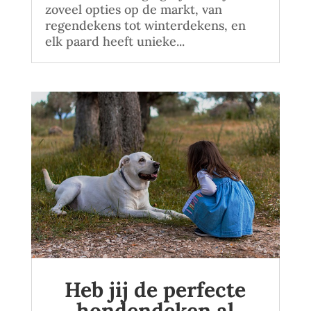
zoveel opties op de markt, van
regendekens tot winterdekens, en
elk paard heeft unieke...
Heb jij de perfecte
hondendeken al