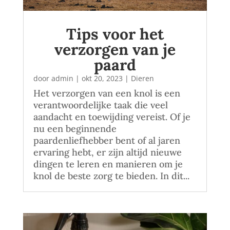
Tips voor het
verzorgen van je
paard
door
admin
|
okt 20, 2023
|
Dieren
Het verzorgen van een knol is een
verantwoordelijke taak die veel
aandacht en toewijding vereist. Of je
nu een beginnende
paardenliefhebber bent of al jaren
ervaring hebt, er zijn altijd nieuwe
dingen te leren en manieren om je
knol de beste zorg te bieden. In dit...