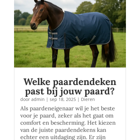
Welke paardendeken
past bij jouw paard?
door
admin
|
sep 18, 2025
|
Dieren
Als paardeneigenaar wil je het beste
voor je paard, zeker als het gaat om
comfort en bescherming. Het kiezen
van de juiste paardendekens kan
echter een uitdaging zijn. Er zijn