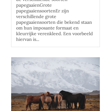
papegaaienGrote
papegaaiensoortenEr zijn
verschillende grote
papegaaiensoorten die bekend staan
om hun imposante formaat en
kleurrijke verenkleed. Een voorbeeld
hiervan is...