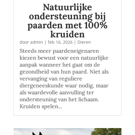
Natuurlijke
ondersteuning bij
paarden met 100%
kruiden
door
admin
|
feb 16, 2026
|
Dieren
Steeds meer paardeneigenaren
kiezen bewust voor een natuurlijke
aanpak wanneer het gaat om de
gezondheid van hun paard. Niet als
vervanging van reguliere
diergeneeskunde waar nodig, maar
als waardevolle aanvulling ter
ondersteuning van het lichaam.
Kruiden spelen...