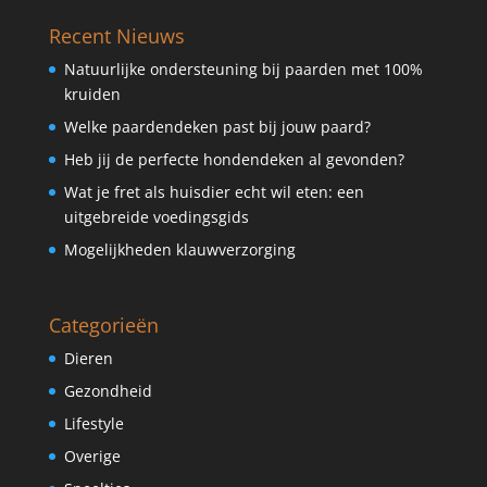
Recent Nieuws
Natuurlijke ondersteuning bij paarden met 100%
kruiden
Welke paardendeken past bij jouw paard?
Heb jij de perfecte hondendeken al gevonden?
Wat je fret als huisdier echt wil eten: een
uitgebreide voedingsgids
Mogelijkheden klauwverzorging
Categorieën
Dieren
Gezondheid
Lifestyle
Overige