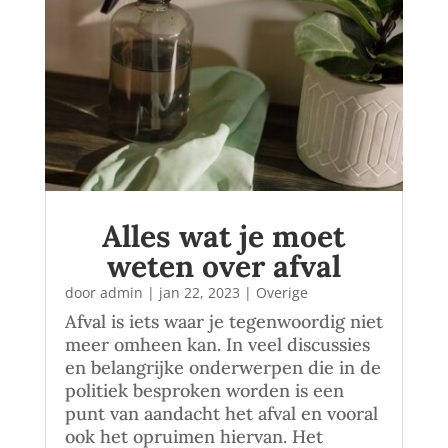
Alles wat je moet
weten over afval
door
admin
|
jan 22, 2023
|
Overige
Afval is iets waar je tegenwoordig niet
meer omheen kan. In veel discussies
en belangrijke onderwerpen die in de
politiek besproken worden is een
punt van aandacht het afval en vooral
ook het opruimen hiervan. Het