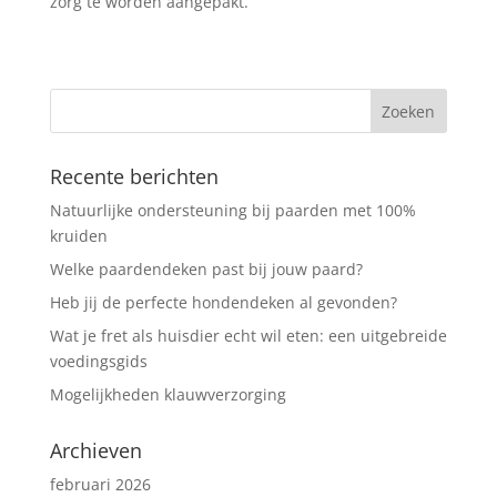
zorg te worden aangepakt.
Recente berichten
Natuurlijke ondersteuning bij paarden met 100%
kruiden
Welke paardendeken past bij jouw paard?
Heb jij de perfecte hondendeken al gevonden?
Wat je fret als huisdier echt wil eten: een uitgebreide
voedingsgids
Mogelijkheden klauwverzorging
Archieven
februari 2026