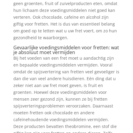
geen groenten, fruit of zuivelproducten eten, omdat
hun lichaam deze voedingsmiddelen niet goed kan
verteren. Ook chocolade, cafeïne en alcohol zijn
giftig voor fretten. Het is dus van essentieel belang
om goed op te letten wat u uw fret voert, om zo hun
gezondheid te waarborgen.
Gevaarlijke voedingsmiddelen voor fretten: wat
je absoluut moet vermijden
Bij het voeden van een fret moet u aandachtig zijn
en bepaalde voedingsmiddelen vermijden. Vooral
omdat de spijsvertering van fretten veel gevoeliger is
dan die van veel andere huisdieren. Eén ding dat u
zeker niet aan uw fret moet geven, is fruit en
groenten. Hoewel deze voedingsmiddelen voor
mensen zeer gezond zijn, kunnen ze bij fretten
spijsverteringsproblemen veroorzaken. Daarnaast
moeten fretten ook chocolade en andere
cafeïnehoudende voedingsmiddelen vermijden.
Deze producten bevatten theobromine, een stof die