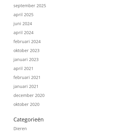
september 2025
april 2025
juni 2024
april 2024
februari 2024
oktober 2023
januari 2023
april 2021
februari 2021
januari 2021
december 2020
oktober 2020
Categorieën
Dieren