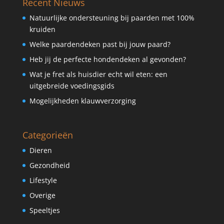
Recent Nieuws
Natuurlijke ondersteuning bij paarden met 100%
kruiden
Welke paardendeken past bij jouw paard?
Heb jij de perfecte hondendeken al gevonden?
Wat je fret als huisdier echt wil eten: een
uitgebreide voedingsgids
Mogelijkheden klauwverzorging
Categorieën
Dieren
Gezondheid
Lifestyle
Overige
Speeltjes