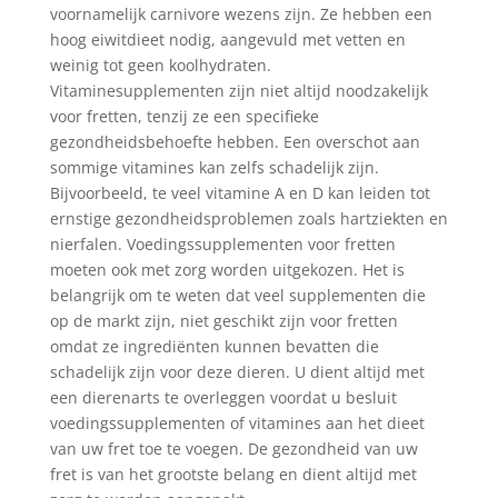
voornamelijk carnivore wezens zijn. Ze hebben een
hoog eiwitdieet nodig, aangevuld met vetten en
weinig tot geen koolhydraten.
Vitaminesupplementen zijn niet altijd noodzakelijk
voor fretten, tenzij ze een specifieke
gezondheidsbehoefte hebben. Een overschot aan
sommige vitamines kan zelfs schadelijk zijn.
Bijvoorbeeld, te veel vitamine A en D kan leiden tot
ernstige gezondheidsproblemen zoals hartziekten en
nierfalen. Voedingssupplementen voor fretten
moeten ook met zorg worden uitgekozen. Het is
belangrijk om te weten dat veel supplementen die
op de markt zijn, niet geschikt zijn voor fretten
omdat ze ingrediënten kunnen bevatten die
schadelijk zijn voor deze dieren. U dient altijd met
een dierenarts te overleggen voordat u besluit
voedingssupplementen of vitamines aan het dieet
van uw fret toe te voegen. De gezondheid van uw
fret is van het grootste belang en dient altijd met