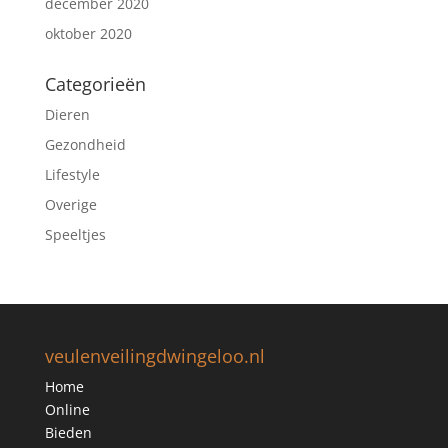
december 2020
oktober 2020
Categorieën
Dieren
Gezondheid
Lifestyle
Overige
Speeltjes
veulenveilingdwingeloo.nl
Home
Online
Bieden