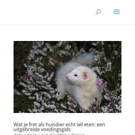
Wat je fret als huisdier echt wil eten: een
uitgebreide voedingsgids