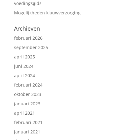
voedingsgids
Mogelijkheden klauwverzorging
Archieven
februari 2026
september 2025
april 2025
juni 2024
april 2024
februari 2024
oktober 2023
januari 2023
april 2021
februari 2021
januari 2021