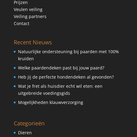
Prijzen
Veulen veiling
Veiling partners
Contact
Recent Nieuws
Natuurlijke ondersteuning bij paarden met 100%
kruiden
Welke paardendeken past bij jouw paard?
Heb jij de perfecte hondendeken al gevonden?
Wat je fret als huisdier echt wil eten: een
uitgebreide voedingsgids
Mogelijkheden klauwverzorging
Categorieën
Dieren